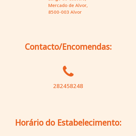
Mercado de Alvor,
8500-003 Alvor
Contacto/Encomendas:
282458248
Horário do Estabelecimento: