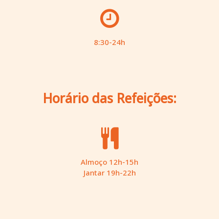
8:30-24h
Horário das Refeições:
Almoço 12h-15h
Jantar 19h-22h